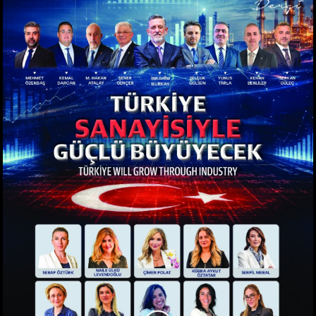
Tüm Sayılar